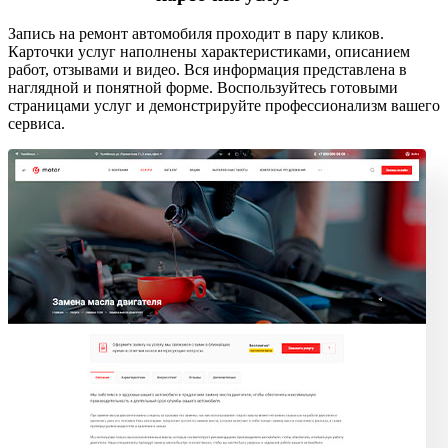
Запись на ремонт автомобиля проходит в пару кликов.
Карточки услуг наполнены характеристиками, описанием
работ, отзывами и видео. Вся информация представлена в
наглядной и понятной форме. Воспользуйтесь готовыми
страницами услуг и демонстрируйте профессионализм вашего
сервиса.