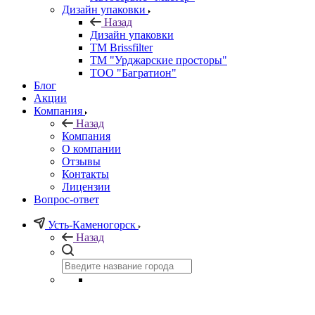
Дизайн упаковки
Назад
Дизайн упаковки
TM Brissfilter
ТМ "Урджарские просторы"
ТОО "Багратион"
Блог
Акции
Компания
Назад
Компания
О компании
Отзывы
Контакты
Лицензии
Вопрос-ответ
Усть-Каменогорск
Назад