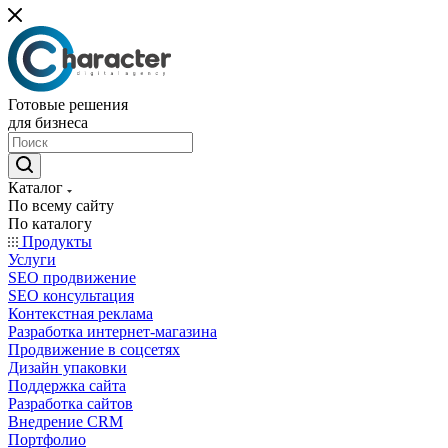
Готовые решения
для бизнеса
Каталог
По всему сайту
По каталогу
Продукты
Услуги
SEO продвижение
SEO консультация
Контекстная реклама
Разработка интернет-магазина
Продвижение в соцсетях
Дизайн упаковки
Поддержка сайта
Разработка сайтов
Внедрение CRM
Портфолио