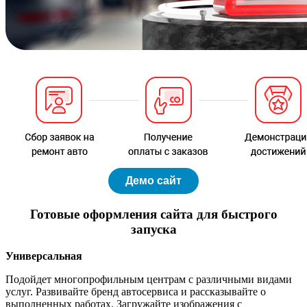
Демо сайт
Готовые оформления сайта для быстрого
запуска
Универсальная
Подойдет многопрофильным центрам с различными видами
услуг. Развивайте бренд автосервиса и рассказывайте о
выполненных работах. Загружайте изображения с