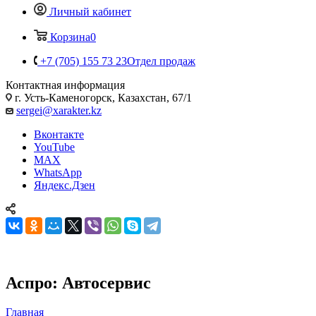
Личный кабинет
Корзина
0
+7 (705) 155 73 23
Отдел продаж
Контактная информация
г. Усть-Каменогорск, Казахстан, 67/1
sergei@xarakter.kz
Вконтакте
YouTube
MAX
WhatsApp
Яндекс.Дзен
Аспро: Автосервис
Главная