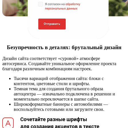
Безупречность в деталях: брутальный дизайн
Дизайн сайта соответствует «суровой» атмосфере
автосервиса. Создавайте уникальное оформление проекта
благодаря различным комбинациям настроек.
Тысячи вариаций отображения сайта: блоки с
контентом, цветовые стили и шрифты.
Темная тема для создания брутального образа
автоцентра — изначально подключена в решении и
моментально переключается в шапке сайта.
Широкоформатные баннеры с автомобилями —
воспользуйтесь готовыми или загрузите свои.