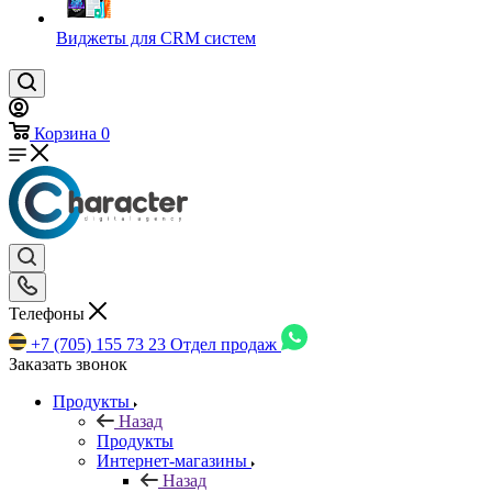
Виджеты для CRM cистем
Корзина
0
Телефоны
+7 (705) 155 73 23
Отдел продаж
Заказать звонок
Продукты
Назад
Продукты
Интернет-магазины
Назад