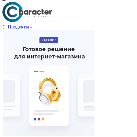
Продукты