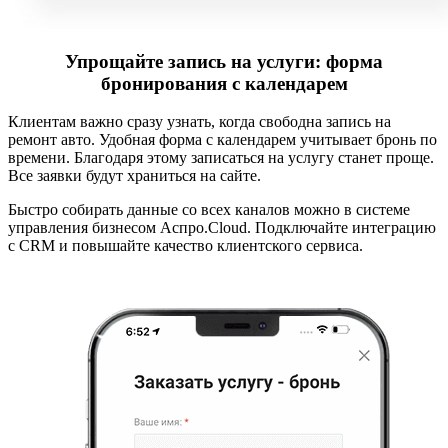
Упрощайте запись на услуги: форма
бронирования с календарем
Клиентам важно сразу узнать, когда свободна запись на
ремонт авто. Удобная форма с календарем учитывает бронь по
времени. Благодаря этому записаться на услугу станет проще.
Все заявки будут храниться на сайте.
Быстро собирать данные со всех каналов можно в системе
управления бизнесом Аспро.Cloud. Подключайте интеграцию
с CRM и повышайте качество клиентского сервиса.