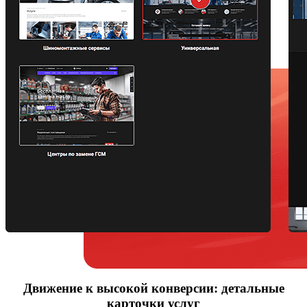
Движение к высокой конверсии: детальные
карточки услуг