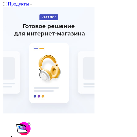
Продукты