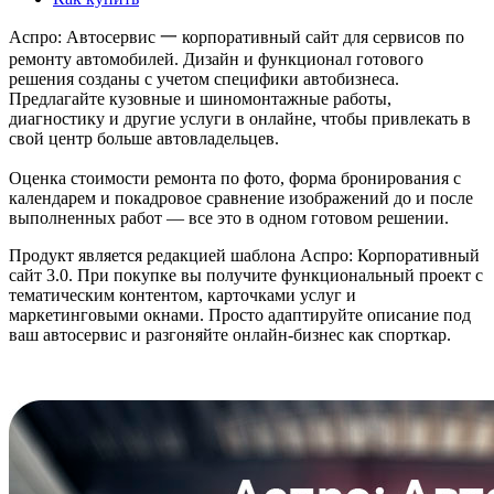
Аспро: Автосервис 一 корпоративный сайт для сервисов по
ремонту автомобилей. Дизайн и функционал готового
решения созданы с учетом специфики автобизнеса.
Предлагайте кузовные и шиномонтажные работы,
диагностику и другие услуги в онлайне, чтобы привлекать в
свой центр больше автовладельцев.
Оценка стоимости ремонта по фото, форма бронирования с
календарем и покадровое сравнение изображений до и после
выполненных работ — все это в одном готовом решении.
Продукт является редакцией шаблона Аспро: Корпоративный
сайт 3.0. При покупке вы получите функциональный проект с
тематическим контентом, карточками услуг и
маркетинговыми окнами. Просто адаптируйте описание под
ваш автосервис и разгоняйте онлайн-бизнес как спорткар.