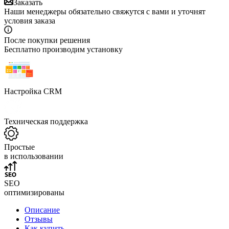
Заказать
Наши менеджеры обязательно свяжутся с вами и уточнят
условия заказа
После покупки решения
Бесплатно производим установку
Настройка CRM
Техническая поддержка
Простые
в использовании
SEO
оптимизированы
Описание
Отзывы
Как купить