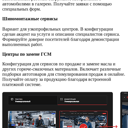
автомобилями в галерею. Получайте заявки с помощью
специальных форм.
Шиномонтажные сервисы
Вариант для узкопрофильных центров. В конфигурации
сделан акцент на услуги и описании специалистов сервиса.
Формируйте доверие посетителей благодаря демонстрации
выполненных работ.
Центры по замене ГСМ
Конфигурация для сервисов по продаже и замене масла и
других горюче-смазочных материалов. Включает различные
подборки автотоваров для стимулирования продаж в онлайне.
Получайте оплату за продукцию благодаря встроенной
платежной системе.